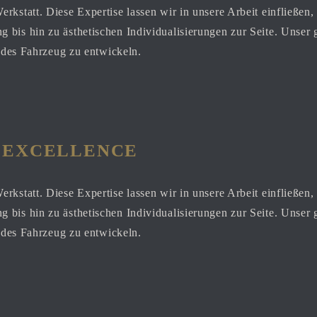
rkstatt. Diese Expertise lassen wir in unsere Arbeit einfließen
 bis hin zu ästhetischen Individualisierungen zur Seite. Unser
jedes Fahrzeug zu entwickeln.
 excellence
rkstatt. Diese Expertise lassen wir in unsere Arbeit einfließen
 bis hin zu ästhetischen Individualisierungen zur Seite. Unser
jedes Fahrzeug zu entwickeln.