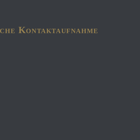
liche Kontaktaufnahme