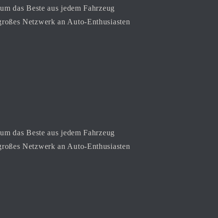
, um das Beste aus jedem Fahrzeug
 großes Netzwerk an Auto-Enthusiasten
, um das Beste aus jedem Fahrzeug
 großes Netzwerk an Auto-Enthusiasten