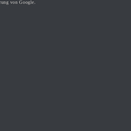
ärung von Google.