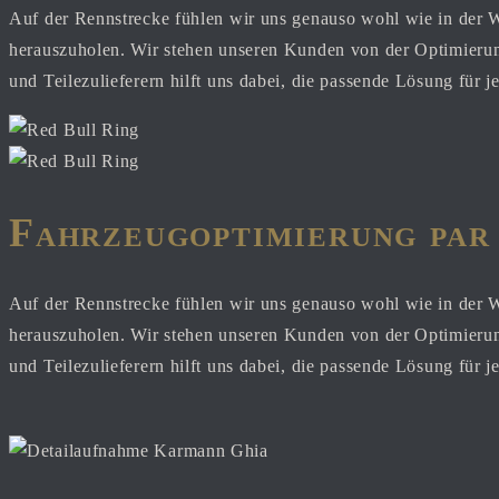
Auf der Rennstrecke fühlen wir uns genauso wohl wie in der We
herauszuholen. Wir stehen unseren Kunden von der Optimierung
und Teilezulieferern hilft uns dabei, die passende Lösung für 
Fahrzeugoptimierung par
Auf der Rennstrecke fühlen wir uns genauso wohl wie in der We
herauszuholen. Wir stehen unseren Kunden von der Optimierung
und Teilezulieferern hilft uns dabei, die passende Lösung für 