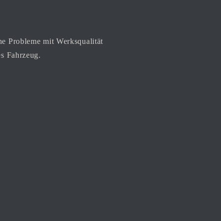
ne Probleme mit Werksqualität
es Fahrzeug.