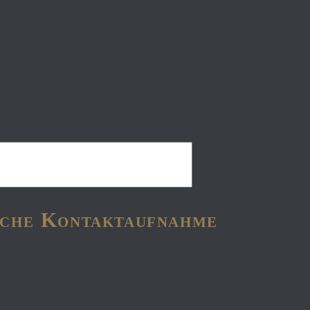
liche Kontaktaufnahme